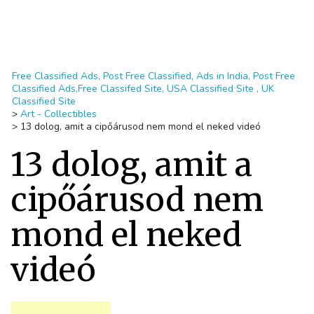
Free Classified Ads, Post Free Classified, Ads in India, Post Free
Classified Ads,Free Classifed Site, USA Classified Site , UK
Classified Site
>
Art - Collectibles
>
13 dolog, amit a cipőárusod nem mond el neked videó
13 dolog, amit a
cipőárusod nem
mond el neked
videó