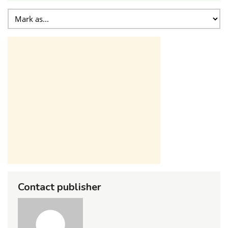
Contact publisher