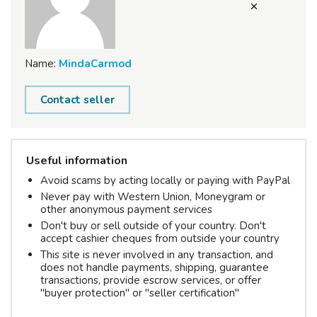
Name:
MindaCarmod
Contact seller
Useful information
Avoid scams by acting locally or paying with PayPal
Never pay with Western Union, Moneygram or
other anonymous payment services
Don't buy or sell outside of your country. Don't
accept cashier cheques from outside your country
This site is never involved in any transaction, and
does not handle payments, shipping, guarantee
transactions, provide escrow services, or offer
"buyer protection" or "seller certification"