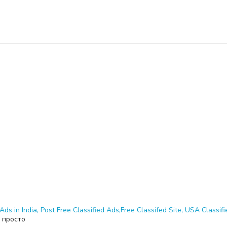
Ads in India, Post Free Classified Ads,Free Classifed Site, USA Classifie
 просто