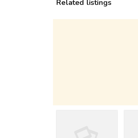
Related listings