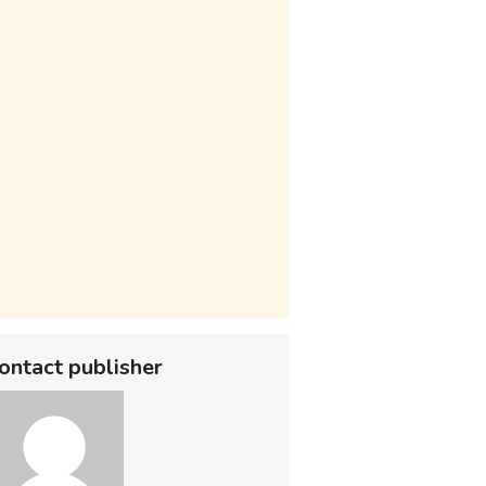
ontact publisher