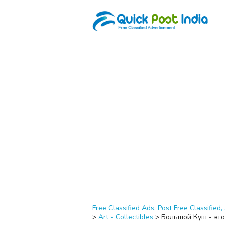
Free Classified Ads, Post Free Classified, 
>
Art - Collectibles
>
Большой Куш - это