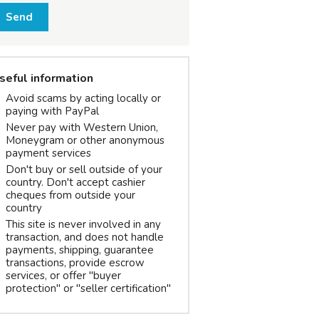
Send
seful information
Avoid scams by acting locally or
paying with PayPal
Never pay with Western Union,
Moneygram or other anonymous
payment services
Don't buy or sell outside of your
country. Don't accept cashier
cheques from outside your
country
This site is never involved in any
transaction, and does not handle
payments, shipping, guarantee
transactions, provide escrow
services, or offer "buyer
protection" or "seller certification"