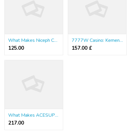
What Makes Niceph Casino So Smooth to Use?
7777W Casino: Kemenangan Nyata, Kisah Nyata
125.00 ₹
157.00 £
What Makes ACESUPER Casino Unique? Full Review
217.00 ₹