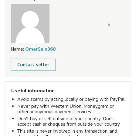
Name:
OmarSain360
Contact seller
Useful information
Avoid scams by acting locally or paying with PayPal
Never pay with Western Union, Moneygram or
other anonymous payment services
Don't buy or sell outside of your country. Don't
accept cashier cheques from outside your country
This site is never involved in any transaction, and