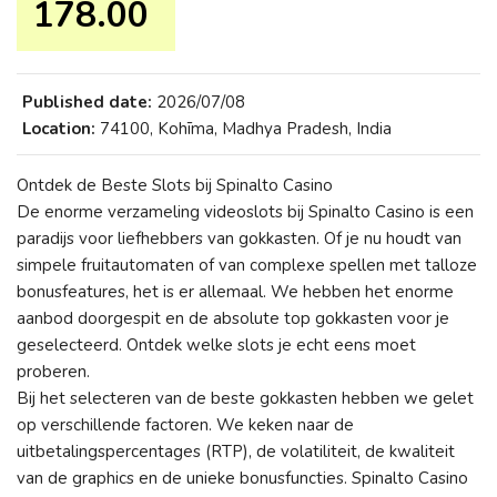
178.00 ₹
Published date:
2026/07/08
Location:
74100, Kohīma, Madhya Pradesh, India
Ontdek de Beste Slots bij Spinalto Casino
De enorme verzameling videoslots bij Spinalto Casino is een
paradijs voor liefhebbers van gokkasten. Of je nu houdt van
simpele fruitautomaten of van complexe spellen met talloze
bonusfeatures, het is er allemaal. We hebben het enorme
aanbod doorgespit en de absolute top gokkasten voor je
geselecteerd. Ontdek welke slots je echt eens moet
proberen.
Bij het selecteren van de beste gokkasten hebben we gelet
op verschillende factoren. We keken naar de
uitbetalingspercentages (RTP), de volatiliteit, de kwaliteit
van de graphics en de unieke bonusfuncties. Spinalto Casino