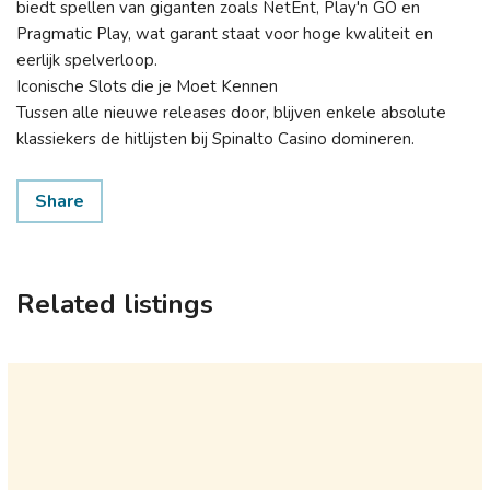
biedt spellen van giganten zoals NetEnt, Play'n GO en
Pragmatic Play, wat garant staat voor hoge kwaliteit en
eerlijk spelverloop.
Iconische Slots die je Moet Kennen
Tussen alle nieuwe releases door, blijven enkele absolute
klassiekers de hitlijsten bij Spinalto Casino domineren.
Share
Related listings