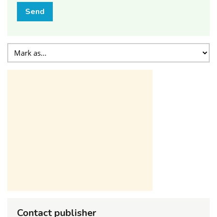
Send
Contact publisher