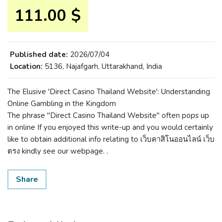
111.00 $
Published date:
2026/07/04
Location:
5136, Najafgarh, Uttarakhand, India
The Elusive 'Direct Casino Thailand Website': Understanding
Online Gambling in the Kingdom
The phrase "Direct Casino Thailand Website" often pops up
in online If you enjoyed this write-up and you would certainly
like to obtain additional info relating to เว็บคาสิโนออนไลน์ เว็บ
ตรง kindly see our webpage. .
Share