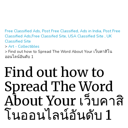
Free Classified Ads, Post Free Classified, Ads in India, Post Free
Classified Ads,Free Classifed Site, USA Classified Site , UK
Classified Site
>
Art - Collectibles
>
Find out how to Spread The Word About Your เว็บคาสิโน
ออนไลน์อันดับ 1
Find out how to
Spread The Word
About Your เว็บคาสิ
โนออนไลน์อันดับ 1