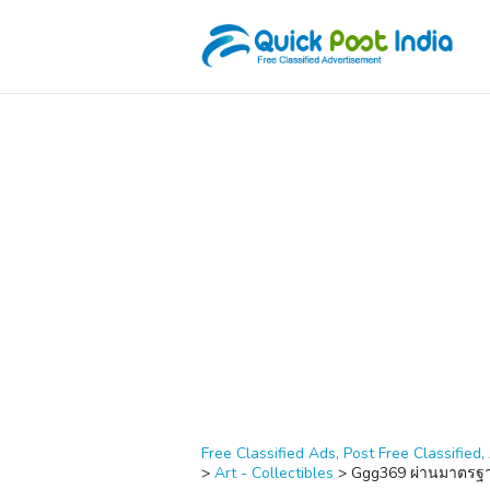
Free Classified Ads, Post Free Classified, 
>
Art - Collectibles
>
Ggg369 ผ่านมาตรฐาน