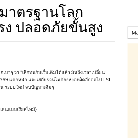
นมาตรฐานโลก
รง ปลอดภัยขั้นสูง
a
กเบาๆ ว่า "เลิกทนกับเว็บเดิมได้แล้ว มันถึงเวลาเปลี่ยน"
gg369 แตกหนัก และเสถียรจนไม่ต้องหงุดหงิดอีกต่อไป LSI
ี่เล่น ระบบใหม่ จบปัญหาเดิมๆ
เล่นแบบเรียลไทม์}