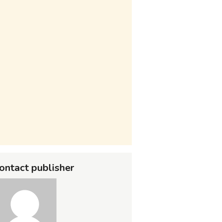
ontact publisher