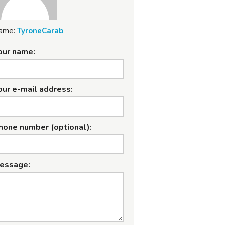
ame:
TyroneCarab
our name:
our e-mail address:
hone number (optional):
essage: