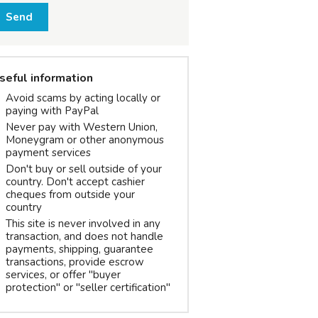
Send
seful information
Avoid scams by acting locally or
paying with PayPal
Never pay with Western Union,
Moneygram or other anonymous
payment services
Don't buy or sell outside of your
country. Don't accept cashier
cheques from outside your
country
This site is never involved in any
transaction, and does not handle
payments, shipping, guarantee
transactions, provide escrow
services, or offer "buyer
protection" or "seller certification"