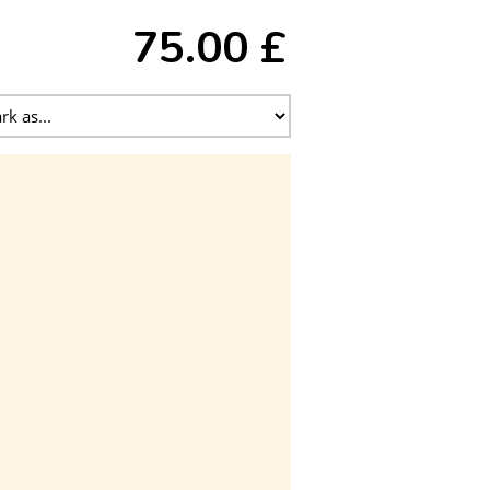
75.00 £