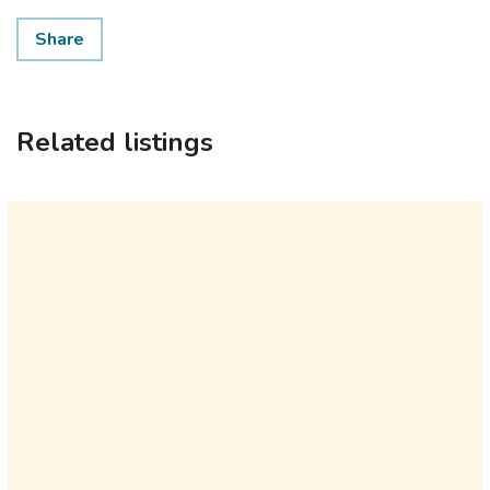
Share
Related listings