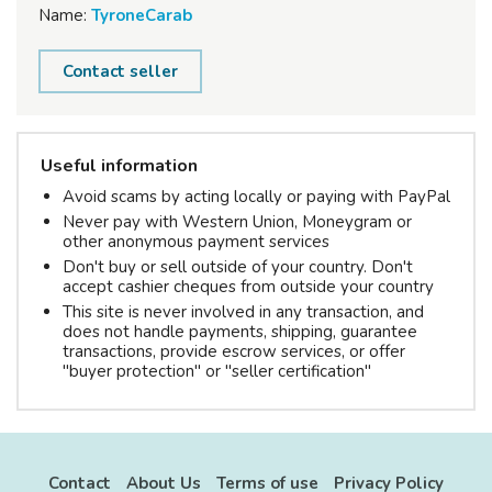
Name:
TyroneCarab
Contact seller
Useful information
Avoid scams by acting locally or paying with PayPal
Never pay with Western Union, Moneygram or
other anonymous payment services
Don't buy or sell outside of your country. Don't
accept cashier cheques from outside your country
This site is never involved in any transaction, and
does not handle payments, shipping, guarantee
transactions, provide escrow services, or offer
"buyer protection" or "seller certification"
Contact
About Us
Terms of use
Privacy Policy