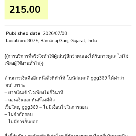
215.00 ₹
Published date:
2026/07/08
Location:
8075, Rāmānuj Ganj, Gujarat, India
{{การบริการที่จริงใจทำให้ผู้เล่นรู้สึกว่าตนเองได้รับการดูแล ไม่ใช่
เพียงผู้ใช้งานทั่วไป}}
ด้านการเงินคืออีกหนึ่งสิ่งที่ทำให้ โบนัสแตกดี ggg369 ได้คำว่า
‘จบ’ เพราะ
– ฝากเงินเข้าไวเพียงไม่กี่วินาที
– ถอนเงินออกทันทีไม่มีคิว
เว็บใหญ่ ggg369 – ไม่มีเงื่อนไขในการถอน
– ไม่จำกัดรอบ
– ไม่มีการอั้นยอด