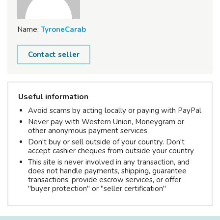
Name:
TyroneCarab
Contact seller
Useful information
Avoid scams by acting locally or paying with PayPal
Never pay with Western Union, Moneygram or
other anonymous payment services
Don't buy or sell outside of your country. Don't
accept cashier cheques from outside your country
This site is never involved in any transaction, and
does not handle payments, shipping, guarantee
transactions, provide escrow services, or offer
"buyer protection" or "seller certification"