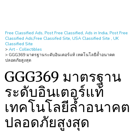
Free Classified Ads, Post Free Classified, Ads in India, Post Free
Classified Ads,Free Classifed Site, USA Classified Site , UK
Classified Site
>
Art - Collectibles
>
GGG369 มาตรฐานระดับอินเตอร์แท้ เทคโนโลยีล้ำอนาคต
ปลอดภัยสูงสุด
GGG369 มาตรฐาน
ระดับอินเตอร์แท้
เทคโนโลยีล้ำอนาคต
ปลอดภัยสูงสุด