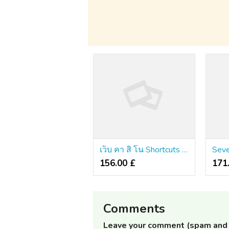
เว็บ คา สิ โน Shortcuts - The simple Approach
156.00 £
171
Comments
Leave your comment (spam and 