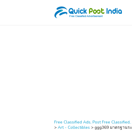
Free Classified Ads, Post Free Classified, 
>
Art - Collectibles
>
ggg369 มาตรฐานระด