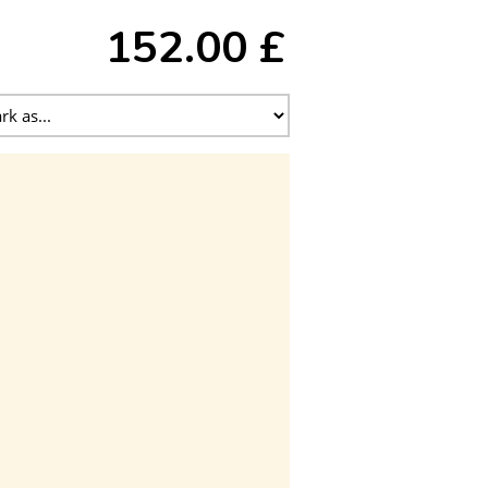
152.00 £