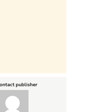
ontact publisher