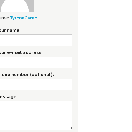
ame:
TyroneCarab
our name:
our e-mail address:
hone number (optional):
essage: