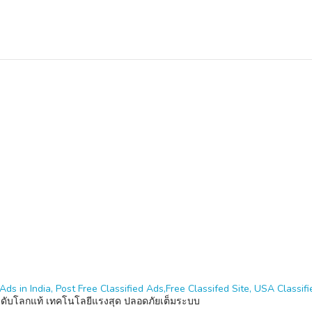
Ads in India, Post Free Classified Ads,Free Classifed Site, USA Classifie
ับโลกแท้ เทคโนโลยีแรงสุด ปลอดภัยเต็มระบบ