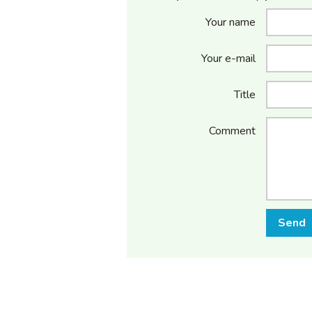
Your name
Your e-mail
Title
Comment
Send