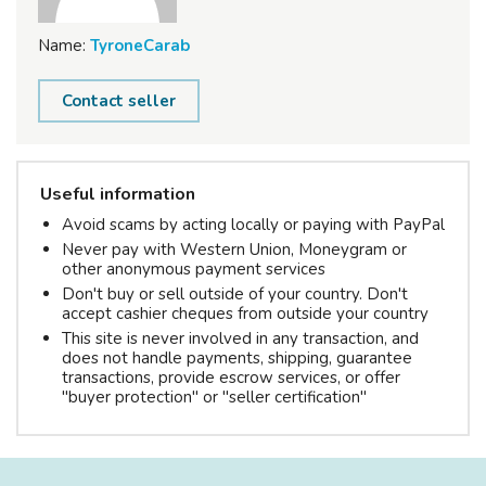
Name:
TyroneCarab
Contact seller
Useful information
Avoid scams by acting locally or paying with PayPal
Never pay with Western Union, Moneygram or
other anonymous payment services
Don't buy or sell outside of your country. Don't
accept cashier cheques from outside your country
This site is never involved in any transaction, and
does not handle payments, shipping, guarantee
transactions, provide escrow services, or offer
"buyer protection" or "seller certification"