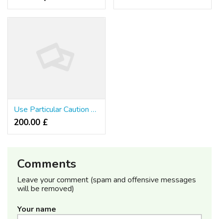
Use Particular Caution When Working With Li-on (Lithium-ion)
200.00 £
Comments
Leave your comment (spam and offensive messages
will be removed)
Your name