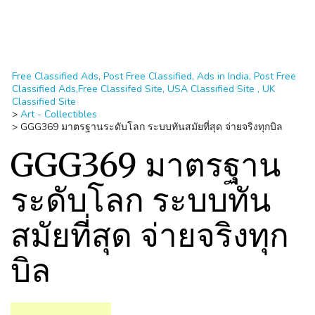
Free Classified Ads, Post Free Classified, Ads in India, Post Free
Classified Ads,Free Classifed Site, USA Classified Site , UK
Classified Site
>
Art - Collectibles
>
GGG369 มาตรฐานระดับโลก ระบบทันสมัยที่สุด จ่ายจริงทุกบิล
GGG369 มาตรฐาน
ระดับโลก ระบบทัน
สมัยที่สุด จ่ายจริงทุก
บิล