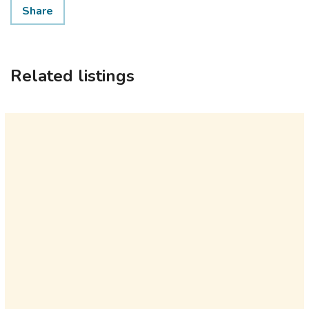
Share
Related listings