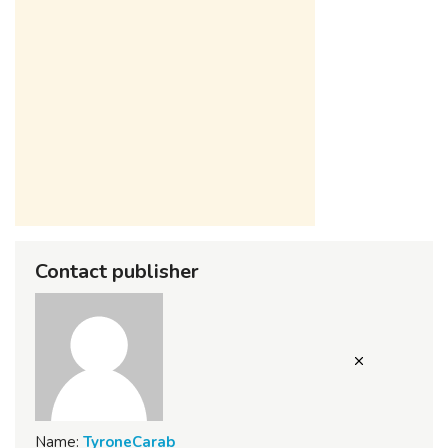
Contact publisher
Name:
TyroneCarab