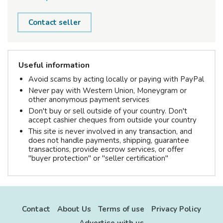
Contact seller
Useful information
Avoid scams by acting locally or paying with PayPal
Never pay with Western Union, Moneygram or
other anonymous payment services
Don't buy or sell outside of your country. Don't
accept cashier cheques from outside your country
This site is never involved in any transaction, and
does not handle payments, shipping, guarantee
transactions, provide escrow services, or offer
"buyer protection" or "seller certification"
Contact
About Us
Terms of use
Privacy Policy
Advertise with us