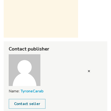
Contact publisher
Name:
TyroneCarab
Contact seller