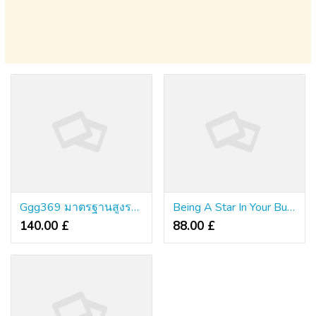
Ggg369 มาตรฐานสูงระดับโลก ไฮเทคเต็มระบบ ไม่มีบิด
Being A Star In Your Business Is A Matter Of เว็บ คา สิ โน ตรง ไม่ ผ่าน เอ เย่ น
140.00 £
88.00 £