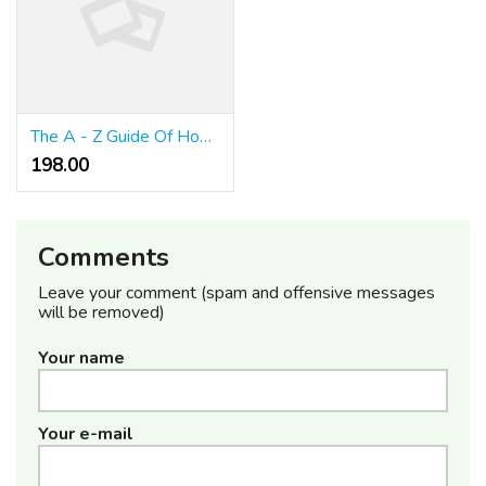
The A - Z Guide Of How To Get Cigarette Smell Out Of Car
198.00 ₹
Comments
Leave your comment (spam and offensive messages
will be removed)
Your name
Your e-mail