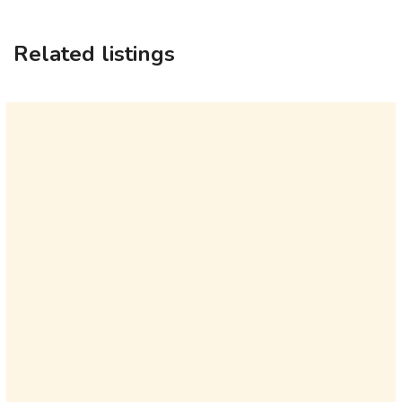
Related listings