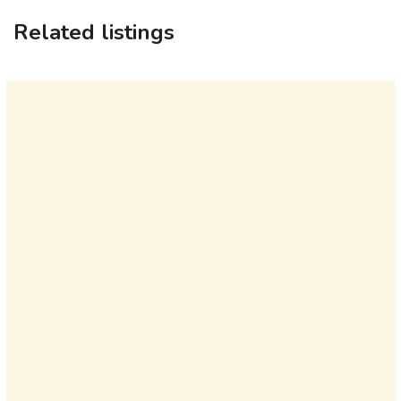
Related listings