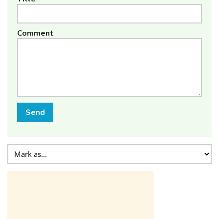
Comment
Send