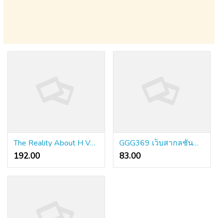
The Reality About H Vape In three Minutes
GGG369 เว็บสากลชั้นนำ ระบบไฮเทคเวอร์ชั่นใหม่ มั่นคงไร้ข้อกังขา
192.00 ₹
83.00 ₹