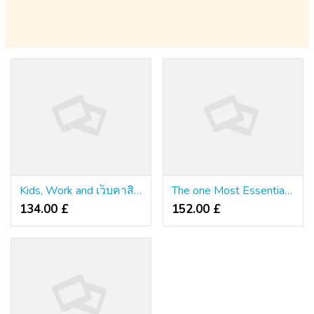
Kids, Work and เว็บคาสิโนตรง
The one Most Essential Factor You want to Find out about พนันเว็บตรง
134.00 £
152.00 £