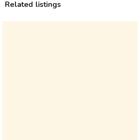
Related listings