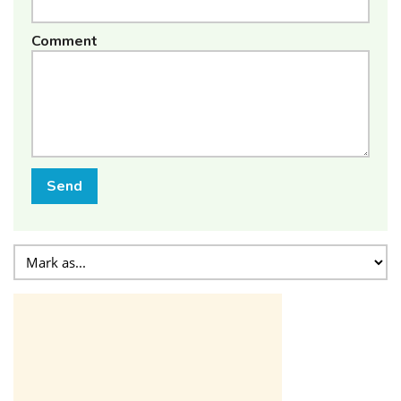
Comment
Send