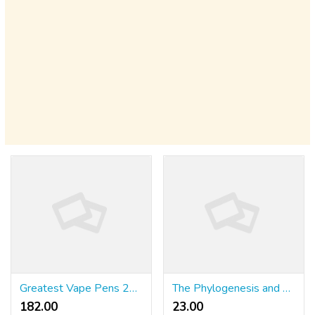
Greatest Vape Pens 2026
The Phylogenesis and Wallop of Web site Trailing and Land site Monitoring
182.00 ₹
23.00 ₹