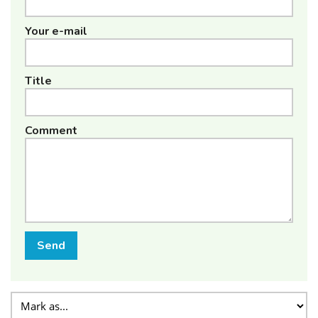
Your e-mail
Title
Comment
Send