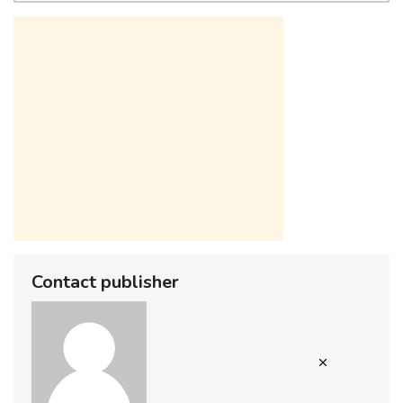
Contact publisher