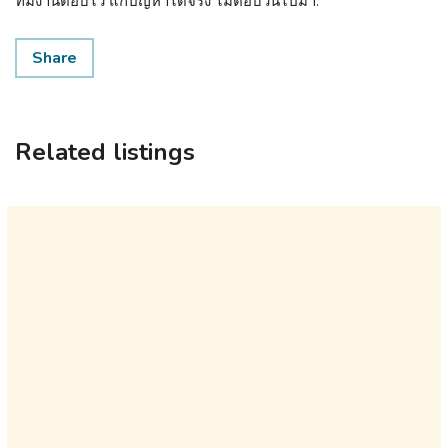
ทีมงานตอบไว แก้ปัญหาได้จริง ไม่ตอบวนไปมา.
Share
Related listings