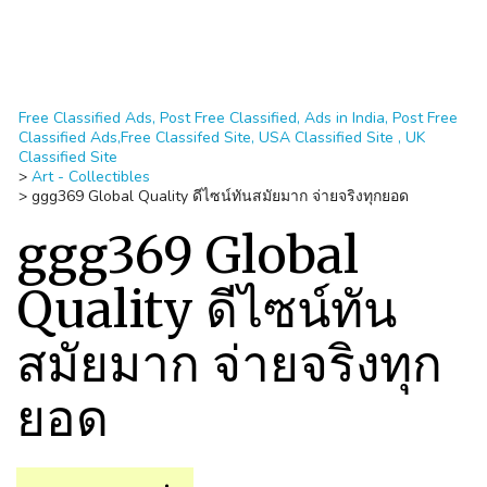
Free Classified Ads, Post Free Classified, Ads in India, Post Free
Classified Ads,Free Classifed Site, USA Classified Site , UK
Classified Site
>
Art - Collectibles
>
ggg369 Global Quality ดีไซน์ทันสมัยมาก จ่ายจริงทุกยอด
ggg369 Global
Quality ดีไซน์ทัน
สมัยมาก จ่ายจริงทุก
ยอด