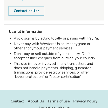
Contact seller
Useful information
Avoid scams by acting locally or paying with PayPal
Never pay with Western Union, Moneygram or
other anonymous payment services
Don't buy or sell outside of your country. Don't
accept cashier cheques from outside your country
This site is never involved in any transaction, and
does not handle payments, shipping, guarantee
transactions, provide escrow services, or offer
"buyer protection" or "seller certification"
Contact
About Us
Terms of use
Privacy Policy
Advertise with us