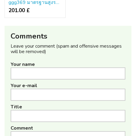
ggg369 มาตรฐานสูงระดับโลก เซิร์ฟเวอร์พรีเมียม ไม่มีโกง
201.00 £
Comments
Leave your comment (spam and offensive messages
will be removed)
Your name
Your e-mail
Title
Comment