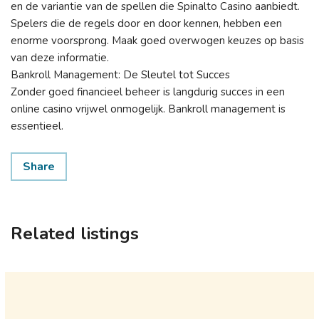
en de variantie van de spellen die Spinalto Casino aanbiedt.
Spelers die de regels door en door kennen, hebben een
enorme voorsprong. Maak goed overwogen keuzes op basis
van deze informatie.
Bankroll Management: De Sleutel tot Succes
Zonder goed financieel beheer is langdurig succes in een
online casino vrijwel onmogelijk. Bankroll management is
essentieel.
Share
Related listings