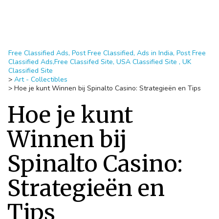
Free Classified Ads, Post Free Classified, Ads in India, Post Free
Classified Ads,Free Classifed Site, USA Classified Site , UK
Classified Site
>
Art - Collectibles
>
Hoe je kunt Winnen bij Spinalto Casino: Strategieën en Tips
Hoe je kunt
Winnen bij
Spinalto Casino:
Strategieën en
Tips