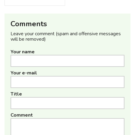
Comments
Leave your comment (spam and offensive messages
will be removed)
Your name
Your e-mail
Title
Comment