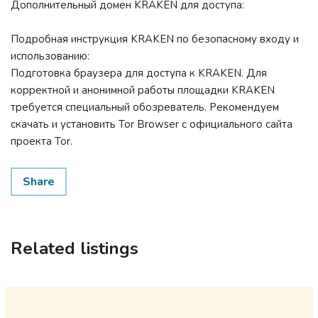
Дополнительный домен KRAKEN для доступа:
Подробная инструкция KRAKEN по безопасному входу и
использованию:
Подготовка браузера для доступа к KRAKEN. Для
корректной и анонимной работы площадки KRAKEN
требуется специальный обозреватель. Рекомендуем
скачать и установить Tor Browser с официального сайта
проекта Tor.
Share
Related listings