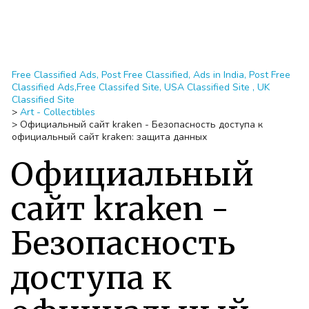
Free Classified Ads, Post Free Classified, Ads in India, Post Free
Classified Ads,Free Classifed Site, USA Classified Site , UK
Classified Site
>
Art - Collectibles
>
Официальный сайт kraken - Безопасность доступа к
официальный сайт kraken: защита данных
Официальный
сайт kraken -
Безопасность
доступа к