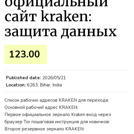
официальный
сайт kraken:
защита данных
123.00 ₹
Published date:
2026/05/21
Location:
6263, Bihar, India
Список рабочих адресов KRAKEN для перехода:
Основной рабочий адрес KRAKEN:
Первое официальное зеркало Kraken вход через
браузер Tor пошаговая инструкция для новичков:
Второе резервное зеркало KRAKEN: