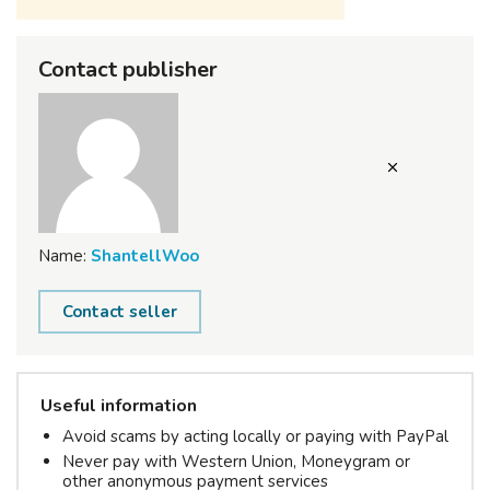
Contact publisher
Name:
ShantellWoo
Contact seller
Useful information
Avoid scams by acting locally or paying with PayPal
Never pay with Western Union, Moneygram or
other anonymous payment services