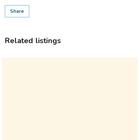
Share
Related listings