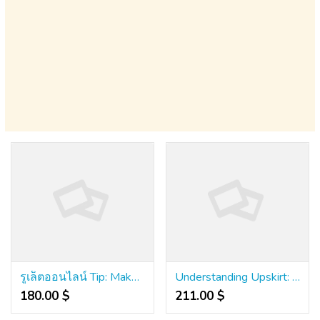
รูเล็ตออนไลน์ Tip: Make Your self Obtainable
Understanding Upskirt: Authorized, Ethical, And Social Implications
180.00 $
211.00 $