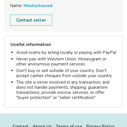
Name:
MosheAceved
Contact seller
Useful information
Avoid scams by acting locally or paying with PayPal
Never pay with Western Union, Moneygram or
other anonymous payment services
Don't buy or sell outside of your country. Don't
accept cashier cheques from outside your country
This site is never involved in any transaction, and
does not handle payments, shipping, guarantee
transactions, provide escrow services, or offer
"buyer protection" or "seller certification"
Contact
About Us
Terms of use
Privacy Policy