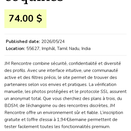
74.00 $
Published date:
2026/05/24
Location:
55627, Imphāl, Tamil Nadu, India
JM Rencontre combine sécurité, confidentialité et diversité
des profils. Avec une interface intuitive, une communauté
active et des filtres précis, le site permet de trouver des
partenaires selon vos envies et pratiques. La vérification
manuelle, les photos protégées et le protocole SSL assurent
un anonymat total. Que vous cherchiez des plans à trois, du
BDSM, de l’échangisme ou des rencontres discrètes, JM
Rencontre offre un environnement sûr et fiable. L’inscription
gratuite et l’offre d’essai à 1,94 €/semaine permettent de
tester facilement toutes les fonctionnalités premium.