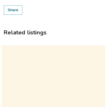
Share
Related listings