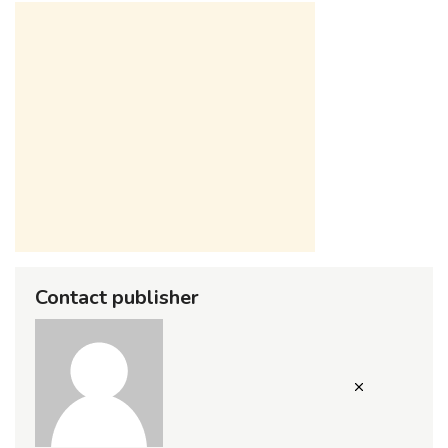
Contact publisher