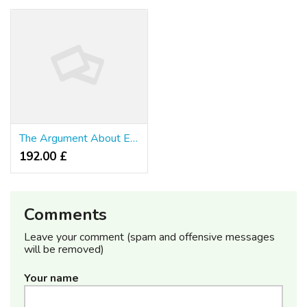
The Argument About Ethereum Price Websites
192.00 £
Comments
Leave your comment (spam and offensive messages
will be removed)
Your name