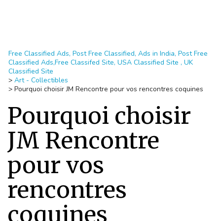
Free Classified Ads, Post Free Classified, Ads in India, Post Free
Classified Ads,Free Classifed Site, USA Classified Site , UK
Classified Site
>
Art - Collectibles
>
Pourquoi choisir JM Rencontre pour vos rencontres coquines
Pourquoi choisir
JM Rencontre
pour vos
rencontres
coquines