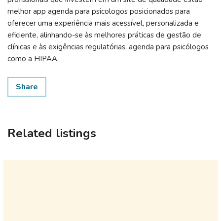
melhor app agenda para psicologos posicionados para
oferecer uma experiência mais acessível, personalizada e
eficiente, alinhando-se às melhores práticas de gestão de
clínicas e às exigências regulatórias, agenda para psicólogos
como a HIPAA.
Share
Related listings