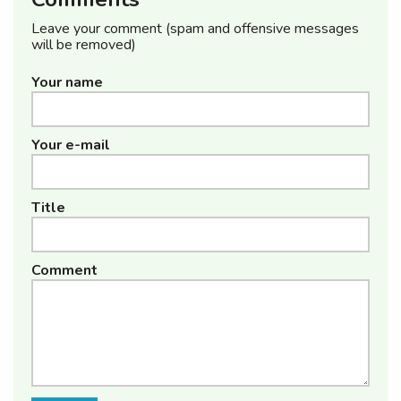
Leave your comment (spam and offensive messages
will be removed)
Your name
Your e-mail
Title
Comment