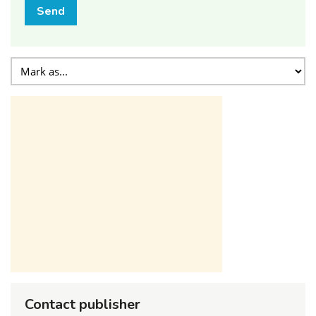
Send
Contact publisher