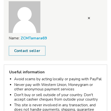
Name:
ZCMTamara69
Contact seller
Useful information
Avoid scams by acting locally or paying with PayPal
Never pay with Western Union, Moneygram or
other anonymous payment services
Don't buy or sell outside of your country. Don't
accept cashier cheques from outside your country
This site is never involved in any transaction, and
does not handle payments, shipping, guarantee