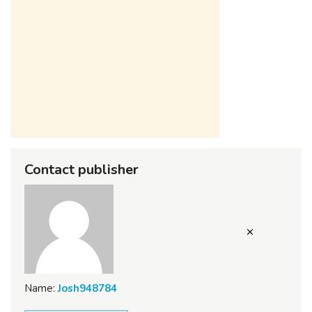
Contact publisher
Name:
Josh948784