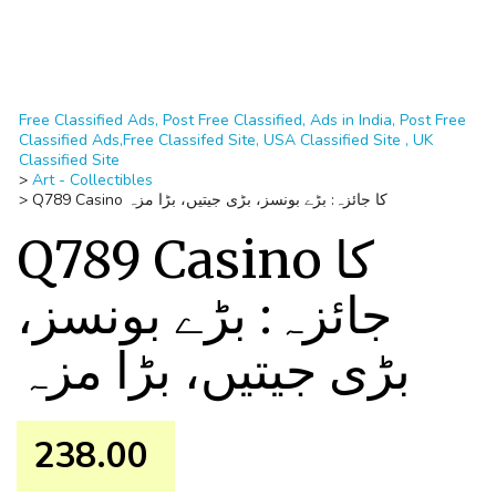
Free Classified Ads, Post Free Classified, Ads in India, Post Free
Classified Ads,Free Classifed Site, USA Classified Site , UK
Classified Site
>
Art - Collectibles
>
Q789 Casino کا جائزہ: بڑے بونسز، بڑی جیتیں، بڑا مزہ
Q789 Casino کا
جائزہ: بڑے بونسز،
بڑی جیتیں، بڑا مزہ
238.00 ₹