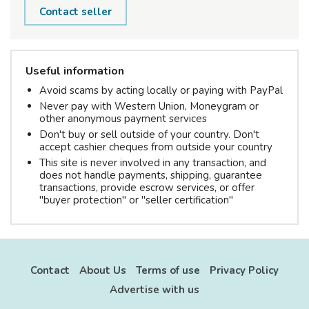
Contact seller
Useful information
Avoid scams by acting locally or paying with PayPal
Never pay with Western Union, Moneygram or
other anonymous payment services
Don't buy or sell outside of your country. Don't
accept cashier cheques from outside your country
This site is never involved in any transaction, and
does not handle payments, shipping, guarantee
transactions, provide escrow services, or offer
"buyer protection" or "seller certification"
Contact
About Us
Terms of use
Privacy Policy
Advertise with us