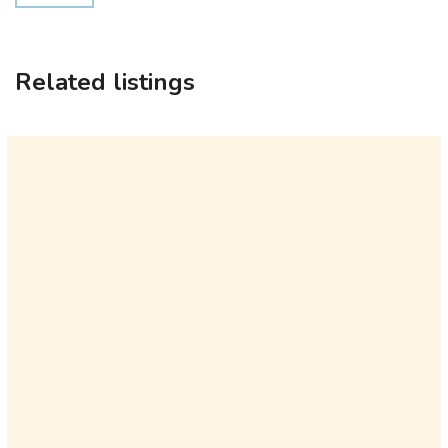
Related listings