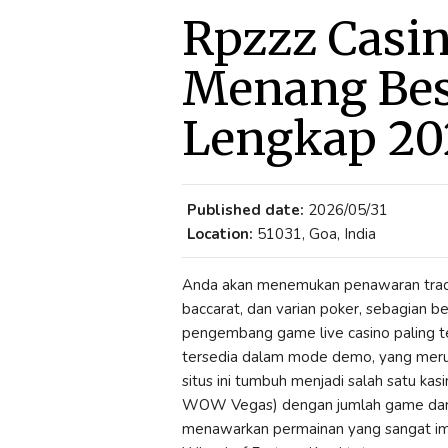
Rpzzz Casin
Menang Bes
Lengkap 20
Published date:
2026/05/31
Location:
51031, Goa, India
Anda akan menemukan penawaran tradisio
baccarat, dan varian poker, sebagian b
pengembang game live casino paling te
tersedia dalam mode demo, yang merupa
situs ini tumbuh menjadi salah satu k
WOW Vegas) dengan jumlah game dan in
menawarkan permainan yang sangat imer