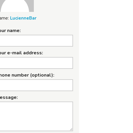
ame:
LucienneBar
our name:
our e-mail address:
hone number (optional):
essage: