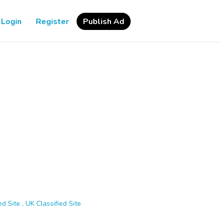
Login
Register
Publish Ad
d Site , UK Classified Site