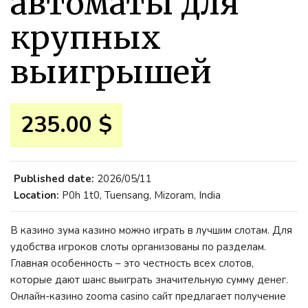
автоматы для
крупных
выигрышей
235.00 $
Published date:
2026/05/11
Location:
P0h 1t0, Tuensang, Mizoram, India
В казино зума казино можно играть в лучшим слотам. Для
удобства игроков слоты организованы по разделам.
Главная особенность – это честность всех слотов,
которые дают шанс выиграть значительную сумму денег.
Онлайн-казино zooma casino сайт предлагает получение