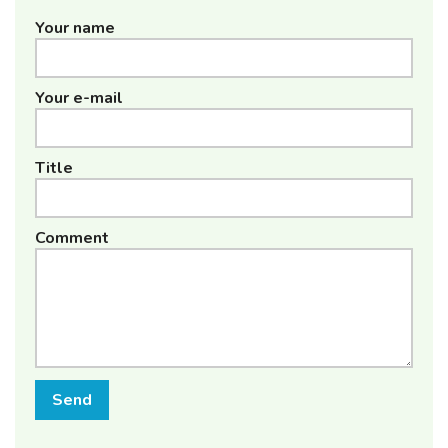
Your name
Your e-mail
Title
Comment
Send