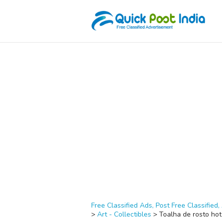
Free Classified Ads, Post Free Classified, 
>
Art - Collectibles
>
Toalha de rosto hot