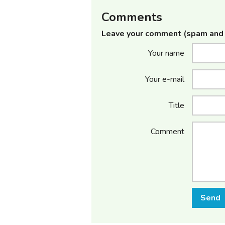
Comments
Leave your comment (spam and 
Your name
Your e-mail
Title
Comment
Send