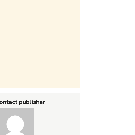
ontact publisher