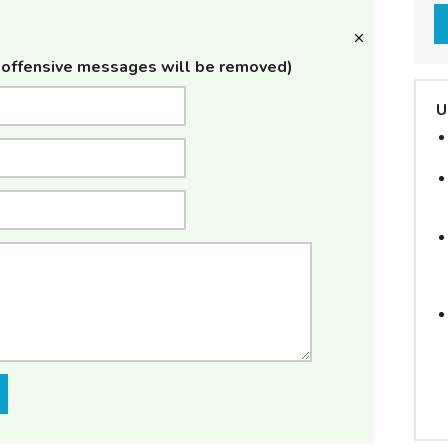
offensive messages will be removed)
U