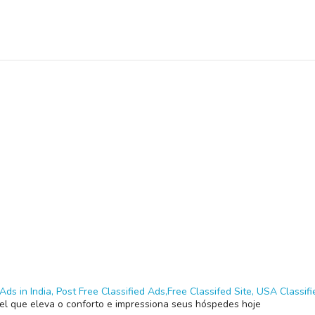
Ads in India, Post Free Classified Ads,Free Classifed Site, USA Classifie
el que eleva o conforto e impressiona seus hóspedes hoje