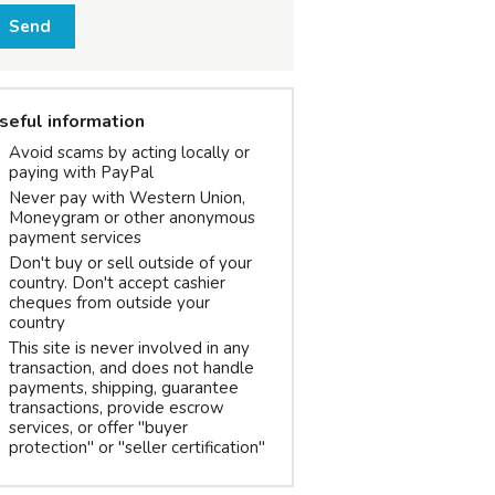
Send
seful information
Avoid scams by acting locally or
paying with PayPal
Never pay with Western Union,
Moneygram or other anonymous
payment services
Don't buy or sell outside of your
country. Don't accept cashier
cheques from outside your
country
This site is never involved in any
transaction, and does not handle
payments, shipping, guarantee
transactions, provide escrow
services, or offer "buyer
protection" or "seller certification"