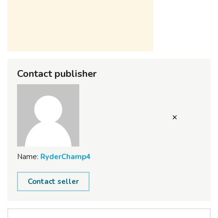
Contact publisher
Name:
RyderChamp4
Contact seller