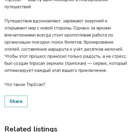
путешествий
Путешествия вдохновляют, заряжают энергией и
открывают мир с новой стороны. Однако за яркими
впечатлениями всегда стоит кропотливая работа по
организации поездки: поиск билетов, бронирование
отелей, составление маршрута и учёт десятков мелочей.
Чтобы этот процесс приносил только радость, а не стресс,
был создан tripscan зеркало (трипскан) — сервис, который
оптимизирует каждый этап вашего приключения.
Что такое TripScan?
Share
Related listings