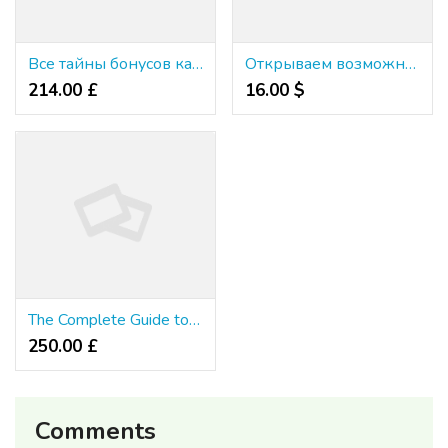
Все тайны бонусов казино zooma официальный сайт, которые вы обязаны использовать
Открываем возможности веб-казино zooma casino сайт
214.00 £
16.00 $
The Complete Guide to Menstrual Health: Understanding, Managing, And Embracing Your Cycle
250.00 £
Comments