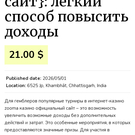
сайт}: легкий
способ повысить
доходы
21.00 $
Published date:
2026/05/01
Location:
6525 Jp, Khambhāt, Chhattisgarh, India
Для гемблеров популярные турниры в интернет-казино
zooma казино официальный сайт – это возможность
увеличить возможные доходы без дополнительных
действий и затрат. Это особенные мероприятия, в которых
предоставляются значимые призы. Для участия в