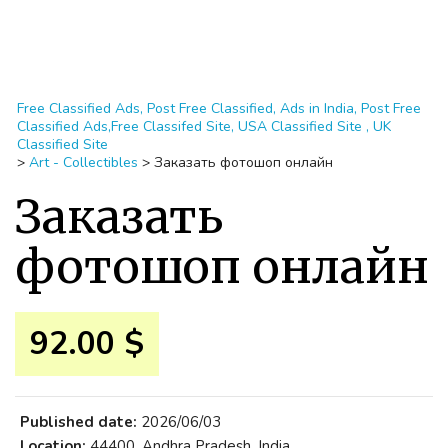
Free Classified Ads, Post Free Classified, Ads in India, Post Free
Classified Ads,Free Classifed Site, USA Classified Site , UK
Classified Site
>
Art - Collectibles
>
Заказать фотошоп онлайн
Заказать
фотошоп онлайн
92.00 $
Published date:
2026/06/03
Location:
44400, Andhra Pradesh, India