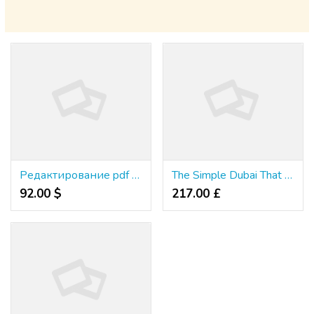
Редактирование pdf файлов
The Simple Dubai That Wins Customers
92.00 $
217.00 £