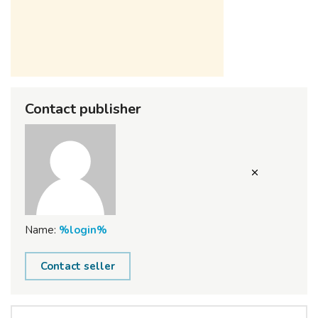
Contact publisher
Name:
%login%
Contact seller