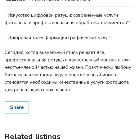
'''Искусство цифровой ретуши: современные услуги
фотошопа и профессиональная обработка документов'''
'''Цифровая трансформация графических услуг'''
Сегодня, когда визуальный стиль решает все,
профессиональная ретушь и качественный монтаж стали
неотъемлемой частью нашей жизни. Практически любому
бизнесу или частному лицу в определенный момент
становятся необходимы качественные услуги фотошопа
для реализации своих планов.
Share
Related listings