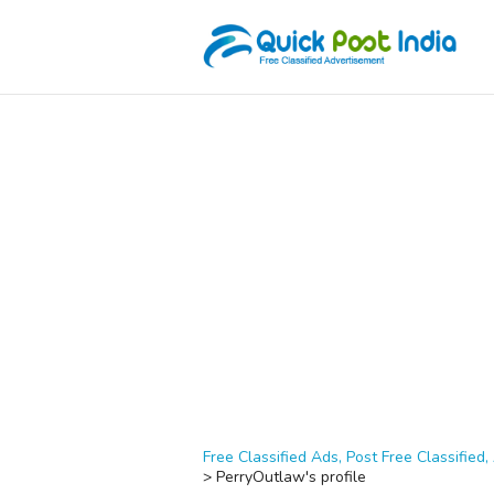
Free Classified Ads, Post Free Classified, 
>
PerryOutlaw's profile