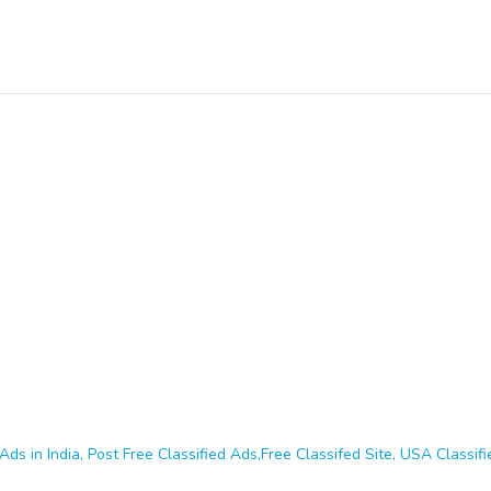
Ads in India, Post Free Classified Ads,Free Classifed Site, USA Classifie