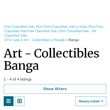
Free Classified Ads, Post Free Classified, Ads in India, Post Free
Classified Ads,Free Classifed Site, USA Classified Site , UK
Classified Site
>
For sale
>
Art - Collectibles
>
Punjab
>
Banga
Art - Collectibles
Banga
1 - 4 of 4 listings
Show filters
Newly listed