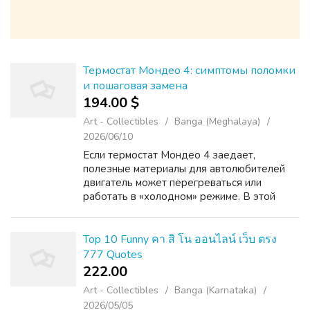
Термостат Мондео 4: симптомы поломки
и пошаговая замена
194.00 $
Art - Collectibles
Banga (Meghalaya)
2026/06/10
Если термостат Мондео 4 заедает,
полезные материалы для автолюбителей
двигатель может перегреваться или
работать в «холодном» режиме. В этой
статье разберём признаки неисправности,
подготовку к ремонту, советы
автолюбителям пошаговый процесс замены
Top 10 Funny คา สิ โน ออนไลน์ เว็บ ตรง
и...
777 Quotes
222.00 ₹
Art - Collectibles
Banga (Karnataka)
2026/05/05