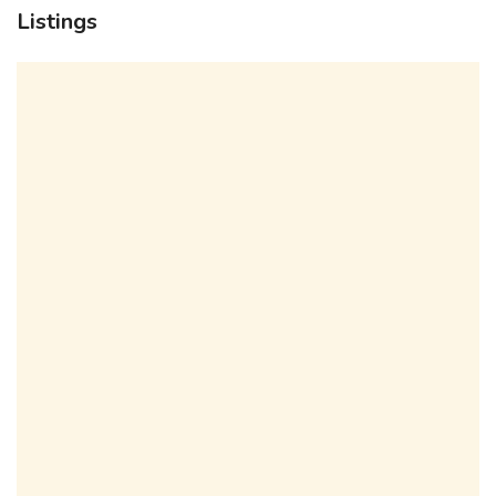
Listings