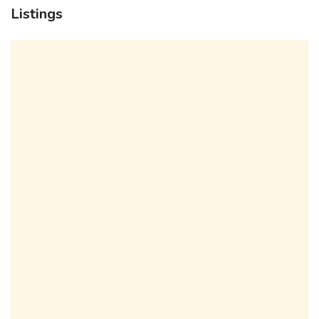
Listings