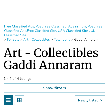
Free Classified Ads, Post Free Classified, Ads in India, Post Free
Classified Ads,Free Classifed Site, USA Classified Site , UK
Classified Site
>
For sale
>
Art - Collectibles
>
Telangana
>
Gaddi Annaram
Art - Collectibles
Gaddi Annaram
1 - 4 of 4 listings
Show filters
Newly listed