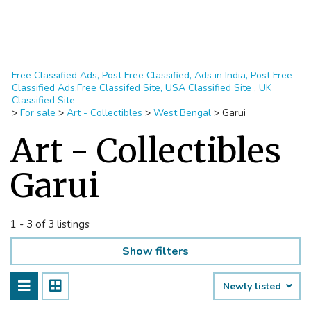
Free Classified Ads, Post Free Classified, Ads in India, Post Free
Classified Ads,Free Classifed Site, USA Classified Site , UK
Classified Site
>
For sale
>
Art - Collectibles
>
West Bengal
>
Garui
Art - Collectibles
Garui
1 - 3 of 3 listings
Show filters
Newly listed