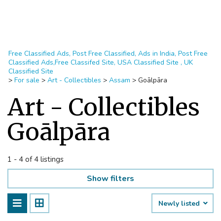
Free Classified Ads, Post Free Classified, Ads in India, Post Free
Classified Ads,Free Classifed Site, USA Classified Site , UK
Classified Site
>
For sale
>
Art - Collectibles
>
Assam
>
Goālpāra
Art - Collectibles
Goālpāra
1 - 4 of 4 listings
Show filters
Newly listed