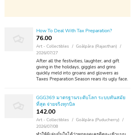
How To Deal With Tax Preparation?
76.00 ₹
Art - Collectibles
Goālpāra (Rajasthan)
2026/07/27
After all the festivities, laughter, and gift
giving in the holidays, giggles and grins
quickly meld into groans and glowers as
Taxes Preparation Season rears its ugly face.
From January 15th until April 15th, Americans
fuss and fume about our growin...
GGG369 มาตรฐานระดับโลก ระบบทันสมัย
ที่สุด จ่ายจริงทุกบิล
142.00 ₹
Art - Collectibles
Goālpāra (Puducherry)
2026/07/08
ทำให้ผู้เล่นมั่นใจได้ว่าทุกยอดเครดิตจะเข้าแบบ