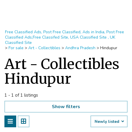
Free Classified Ads, Post Free Classified, Ads in India, Post Free
Classified Ads,Free Classifed Site, USA Classified Site , UK
Classified Site
>
For sale
>
Art - Collectibles
>
Andhra Pradesh
>
Hindupur
Art - Collectibles
Hindupur
1 - 1 of 1 listings
Show filters
Newly listed