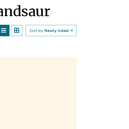
Mandsaur
Sort by:
Newly listed