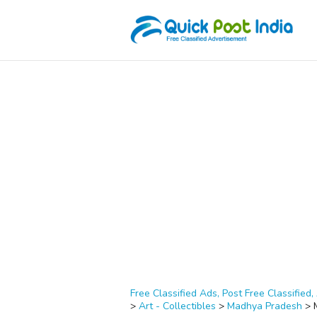
Free Classified Ads, Post Free Classified, 
>
Art - Collectibles
>
Madhya Pradesh
>