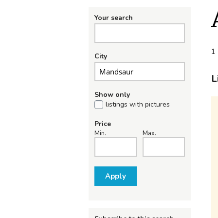
Your search
1 
City
L
Show only
listings with pictures
Price
Min.
Max.
Apply