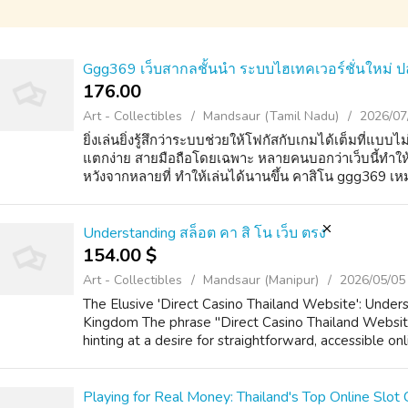
Ggg369 เว็บสากลชั้นนำ ระบบไฮเทคเวอร์ชั่นใหม่ ป
176.00 ₹
Art - Collectibles
Mandsaur (Tamil Nadu)
2026/07
ยิ่งเล่นยิ่งรู้สึกว่าระบบช่วยให้โฟกัสกับเกมได้เต็มที่แ
แตกง่าย สายมือถือโดยเฉพาะ หลายคนบอกว่าเว็บนี้ทำให้ก
หวังจากหลายที่ ทำให้เล่นได้นานขึ้น คาสิโน ggg369 เห
Understanding สล็อต คา สิ โน เว็บ ตรง
154.00 $
Art - Collectibles
Mandsaur (Manipur)
2026/05/05
The Elusive 'Direct Casino Thailand Website': Under
Kingdom The phrase "Direct Casino Thailand Website
hinting at a desire for straightforward, accessible onl
Playing for Real Money: Thailand's Top Online Slot 