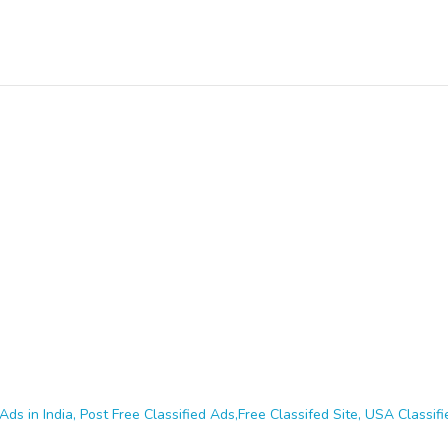
Ads in India, Post Free Classified Ads,Free Classifed Site, USA Classifie