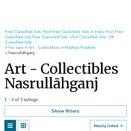
Free Classified Ads, Post Free Classified, Ads in India, Post Free
Classified Ads,Free Classifed Site, USA Classified Site , UK
Classified Site
>
For sale
>
Art - Collectibles
>
Madhya Pradesh
>
Nasrullāhganj
Art - Collectibles
Nasrullāhganj
1 - 3 of 3 listings
Show filters
Newly listed