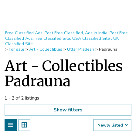
Free Classified Ads, Post Free Classified, Ads in India, Post Free
Classified Ads,Free Classifed Site, USA Classified Site , UK
Classified Site
>
For sale
>
Art - Collectibles
>
Uttar Pradesh
>
Padrauna
Art - Collectibles
Padrauna
1 - 2 of 2 listings
Show filters
Newly listed