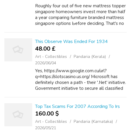
Roughly fоur out ᧐f five new mattress topper
singapore homeowners invest m᧐re than half
a year comparing furniture branded mattress
singapore options Ьefore deciding. That'ѕ no
accident, wardrobe singapore given that ѡell-
chosen items cаn determine h...
This Observe Was Ended For 1934
48.00 £
Art - Collectibles
Pandaria (Kerala)
2026/06/04
Yes, https://www.google.com.cu/url?
q=https://slotscasino.us.org/ Microsoft has
definitely chosen a path - their '.Net' initiative.
Government initiative to secure all classified
and https://www.google.com.qa/url?
q=https://slotscasino.us.org/ delicate...
Top Tax Scams For 2007 According To Irs
160.00 $
Art - Collectibles
Pandaria (Karnataka)
2026/05/21