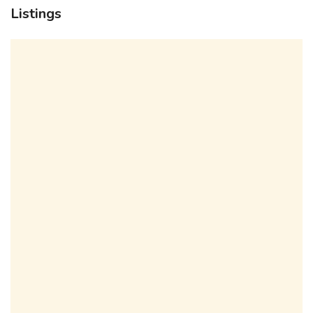
Listings