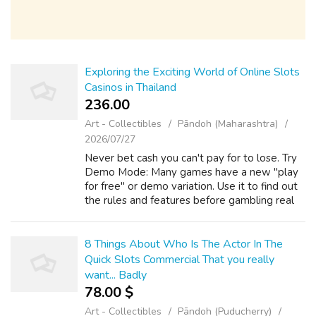
Exploring the Exciting World of Online Slots
Casinos in Thailand
236.00 ₹
Art - Collectibles
Pāndoh (Maharashtra)
2026/07/27
Never bet cash you can't pay for to lose. Try
Demo Mode: Many games have a new "play
for free" or demo variation. Use it to find out
the rules and features before gambling real
cash. Know Whenever to Stop: The goal is
always to have fun. It offers an...
8 Things About Who Is The Actor In The
Quick Slots Commercial That you really
want... Badly
78.00 $
Art - Collectibles
Pāndoh (Puducherry)