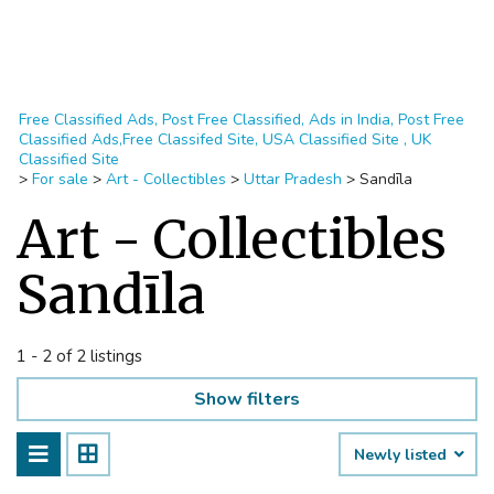
Free Classified Ads, Post Free Classified, Ads in India, Post Free
Classified Ads,Free Classifed Site, USA Classified Site , UK
Classified Site
>
For sale
>
Art - Collectibles
>
Uttar Pradesh
>
Sandīla
Art - Collectibles
Sandīla
1 - 2 of 2 listings
Show filters
Newly listed