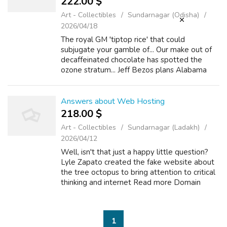
222.00 $
Art - Collectibles
Sundarnagar (Odisha)
2026/04/18
The royal GM 'tiptop rice' that could
subjugate your gamble of... Our make out of
decaffeinated chocolate has spotted the
ozone stratum... Jeff Bezos plans Alabama
skyrocket locomotive engine mill to acquire
on... Google creates a neural meshing that...
Answers about Web Hosting
218.00 $
Art - Collectibles
Sundarnagar (Ladakh)
2026/04/12
Well, isn't that just a happy little question?
Lyle Zapato created the fake website about
the tree octopus to bring attention to critical
thinking and internet Read more Domain
Names +1 What is the name for a piece of
lint free or fluff free fabric w...
1