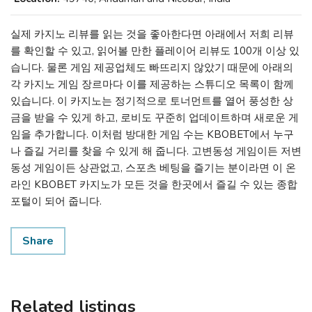
실제 카지노 리뷰를 읽는 것을 좋아한다면 아래에서 저희 리뷰
를 확인할 수 있고, 읽어볼 만한 플레이어 리뷰도 100개 이상 있
습니다. 물론 게임 제공업체도 빠뜨리지 않았기 때문에 아래의
각 카지노 게임 장르마다 이를 제공하는 스튜디오 목록이 함께
있습니다. 이 카지노는 정기적으로 토너먼트를 열어 풍성한 상
금을 받을 수 있게 하고, 로비도 꾸준히 업데이트하며 새로운 게
임을 추가합니다. 이처럼 방대한 게임 수는 KBOBET에서 누구
나 즐길 거리를 찾을 수 있게 해 줍니다. 고변동성 게임이든 저변
동성 게임이든 상관없고, 스포츠 베팅을 즐기는 분이라면 이 온
라인 KBOBET 카지노가 모든 것을 한곳에서 즐길 수 있는 종합
포털이 되어 줍니다.
Share
Related listings