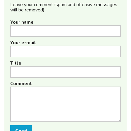
Leave your comment (spam and offensive messages
will be removed)
Your name
Your e-mail
Title
Comment
Send