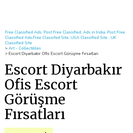
Free Classified Ads, Post Free Classified, Ads in India, Post Free
Classified Ads,Free Classifed Site, USA Classified Site , UK
Classified Site
>
Art - Collectibles
>
Escort Diyarbakır Ofis Escort Görüşme Fırsatları
Escort Diyarbakır
Ofis Escort
Görüşme
Fırsatları