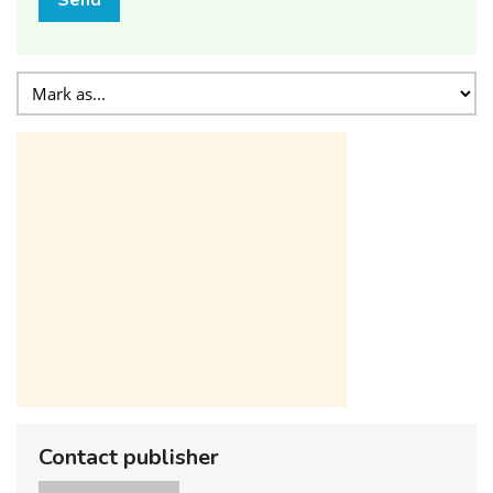
Contact publisher