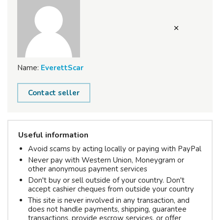
Name:
EverettScar
Contact seller
Useful information
Avoid scams by acting locally or paying with PayPal
Never pay with Western Union, Moneygram or
other anonymous payment services
Don't buy or sell outside of your country. Don't
accept cashier cheques from outside your country
This site is never involved in any transaction, and
does not handle payments, shipping, guarantee
transactions, provide escrow services, or offer