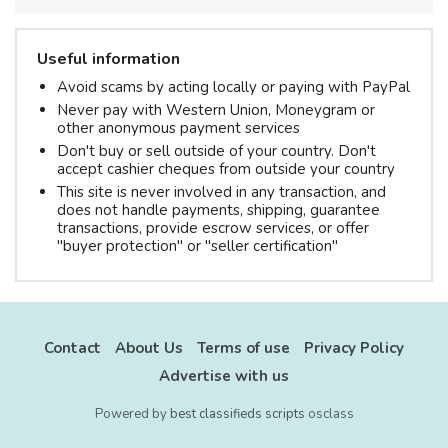
Useful information
Avoid scams by acting locally or paying with PayPal
Never pay with Western Union, Moneygram or
other anonymous payment services
Don't buy or sell outside of your country. Don't
accept cashier cheques from outside your country
This site is never involved in any transaction, and
does not handle payments, shipping, guarantee
transactions, provide escrow services, or offer
"buyer protection" or "seller certification"
Contact
About Us
Terms of use
Privacy Policy
Advertise with us
Powered by
best classifieds scripts
osclass