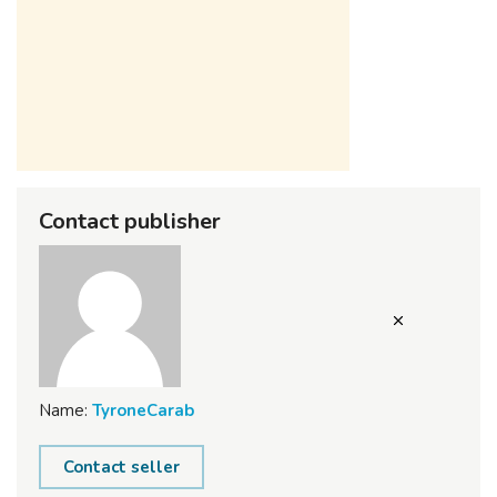
Contact publisher
Name:
TyroneCarab
Contact seller