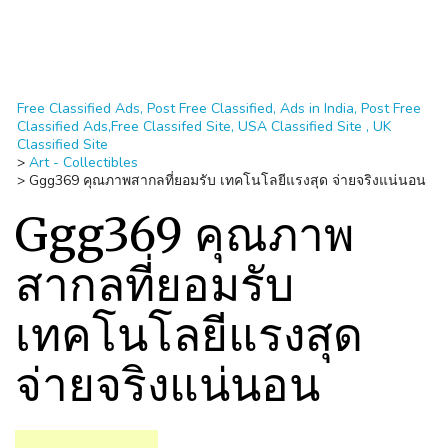
Free Classified Ads, Post Free Classified, Ads in India, Post Free
Classified Ads,Free Classifed Site, USA Classified Site , UK
Classified Site
>
Art - Collectibles
>
Ggg369 คุณภาพสากลที่ยอมรับ เทคโนโลยีแรงสุด จ่ายจริงแน่นอน
Ggg369 คุณภาพ
สากลที่ยอมรับ
เทคโนโลยีแรงสุด
จ่ายจริงแน่นอน