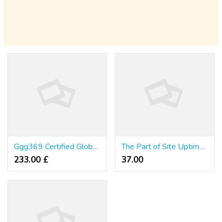
Ggg369 Certified Global Standard ฟังก์ชันอัปเดตตลอด ตรวจได้ทุกจุด
The Part of Site Uptime in Ensuring Reliable User Experiences
233.00 £
37.00 ₹