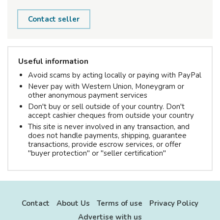
Contact seller
Useful information
Avoid scams by acting locally or paying with PayPal
Never pay with Western Union, Moneygram or
other anonymous payment services
Don't buy or sell outside of your country. Don't
accept cashier cheques from outside your country
This site is never involved in any transaction, and
does not handle payments, shipping, guarantee
transactions, provide escrow services, or offer
"buyer protection" or "seller certification"
Contact
About Us
Terms of use
Privacy Policy
Advertise with us