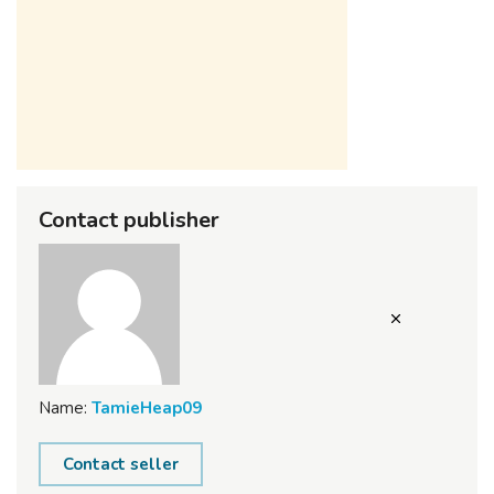
Contact publisher
Name:
TamieHeap09
Contact seller