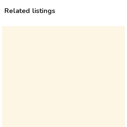
Related listings