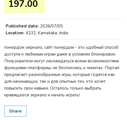
197.00 ₹
Published date:
2026/07/05
Location:
4232, Karnataka, India
покердом зеркало, сайт покердом - это удобный способ
доступа к любимым играм даже в условиях блокировок.
Пользователи могут наслаждаться всеми возможностями
функциями платформы, не беспокоясь о лимитах. Портал
предлагает разнообразные игры, которые годятся как
для начинающих, так и для опытных тех, кто хочет
повысить свои навыки. Осталось только выбрать
нравящееся зеркало и начать играть!
Share