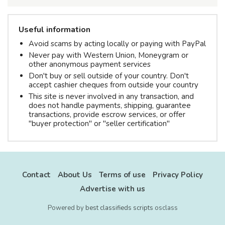
Useful information
Avoid scams by acting locally or paying with PayPal
Never pay with Western Union, Moneygram or
other anonymous payment services
Don't buy or sell outside of your country. Don't
accept cashier cheques from outside your country
This site is never involved in any transaction, and
does not handle payments, shipping, guarantee
transactions, provide escrow services, or offer
"buyer protection" or "seller certification"
Contact
About Us
Terms of use
Privacy Policy
Advertise with us
Powered by
best classifieds scripts
osclass